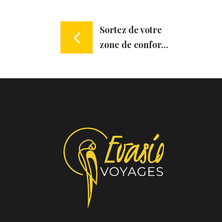
Sortez de votre
zone de confor...