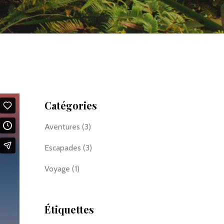
Catégories
Aventures
(3)
Escapades
(3)
Voyage
(1)
Étiquettes