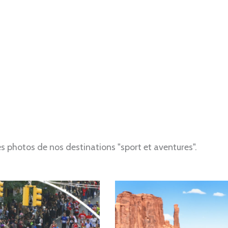
 photos de nos destinations "sport et aventures".