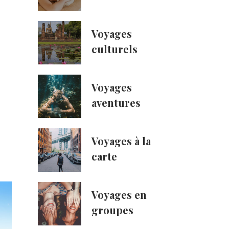
Voyages
culturels
Voyages
aventures
Voyages à la
carte
Voyages en
groupes